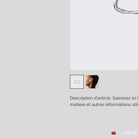
Description d'article. Saisissez ici l
matière et autres informations util
info@