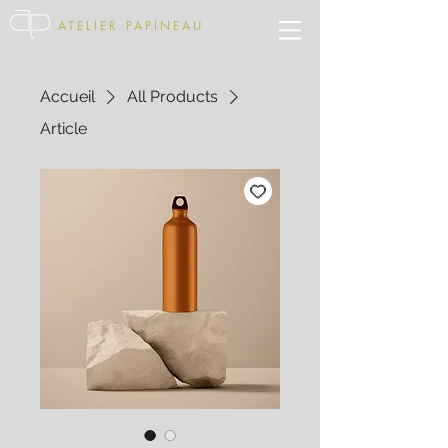
ATELIER PAPINEAU
Accueil
All Products
Article